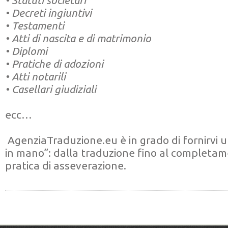
• Decreti ingiuntivi
• Testamenti
• Atti di nascita e di matrimonio
• Diplomi
• Pratiche di adozioni
• Atti notarili
• Casellari giudiziali
ecc…
AgenziaTraduzione.eu è in grado di fornirvi un
in mano”: dalla traduzione fino al completam
pratica di asseverazione.