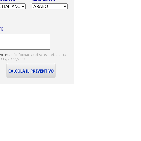
TE
Accetto l'
Informativa ai sensi dell'art. 13
 D.Lgs. 196/2003