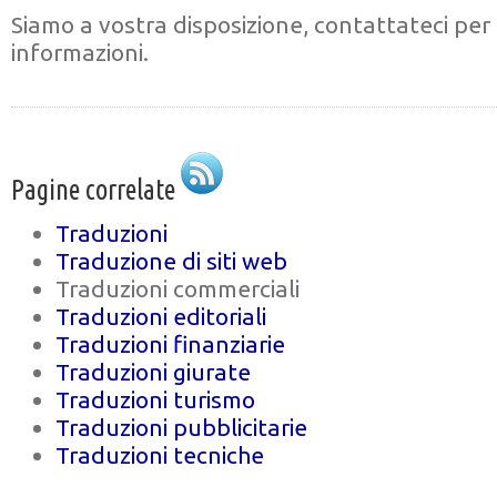
Siamo a vostra disposizione, contattateci per
informazioni.
Pagine correlate
Traduzioni
Traduzione di siti web
Traduzioni commerciali
Traduzioni editoriali
Traduzioni finanziarie
Traduzioni giurate
Traduzioni turismo
Traduzioni pubblicitarie
Traduzioni tecniche