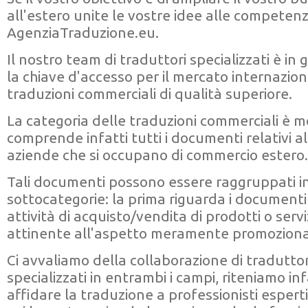
all'estero unite le vostre idee alle competenze
AgenziaTraduzione.eu.
Il nostro team di traduttori specializzati è in g
la chiave d'accesso per il mercato internazion
traduzioni commerciali di qualità superiore.
La categoria delle traduzioni commerciali è m
comprende infatti tutti i documenti relativi all
aziende che si occupano di commercio estero.
Tali documenti possono essere raggruppati i
sottocategorie: la prima riguarda i documenti 
attività di acquisto/vendita di prodotti o servi
attinente all'aspetto meramente promoziona
Ci avvaliamo della collaborazione di tradutto
specializzati in entrambi i campi, riteniamo inf
affidare la traduzione a professionisti esperti