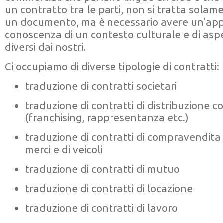
un contratto tra le parti, non si tratta solam
un documento, ma è necessario avere un'ap
conoscenza di un contesto culturale e di aspe
diversi dai nostri.
Ci occupiamo di diverse tipologie di contratti:
traduzione di contratti societari
traduzione di contratti di distribuzione 
(franchising, rappresentanza etc.)
traduzione di contratti di compravendita 
merci e di veicoli
traduzione di contratti di mutuo
traduzione di contratti di locazione
traduzione di contratti di lavoro