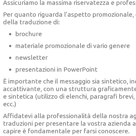
Assicuriamo la massima riservatezza e profess
Per quanto riguarda l'aspetto promozionale,
della traduzione di:
brochure
materiale promozionale di vario genere
newsletter
presentazioni in PowerPoint
È importante che il messaggio sia sintetico, in
accattivante, con una struttura graficamente 
e sintetica (utilizzo di elenchi, paragrafi brevi
ecc.)
Affidatevi alla professionalità della nostra a
traduzioni per presentare la vostra azienda al
capire è fondamentale per farsi conoscere.