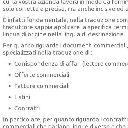
cui la vostra azienda lavora in modo da fornir
solo corrette e precise, ma anche incisive ed e
È infatti fondamentale, nella traduzione comm
traduttore sappia applicare la specifica term
lingua di origine nella lingua di destinazione.
Per quanto riguarda i documenti commerciali
specializzati nella traduzione di :
Corrispondenza di affari (lettere commercia
Offerte commerciali
Fatture commerciali
Listini
Contratti
In particolare, per quanto riguarda i contratti
commerciali che parlano lingue diverse e che 