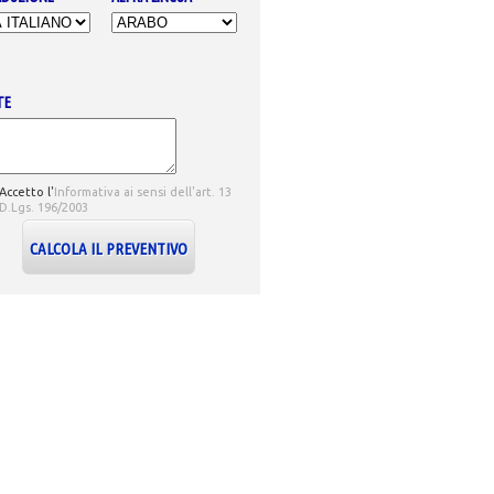
TE
Accetto l'
Informativa ai sensi dell'art. 13
 D.Lgs. 196/2003