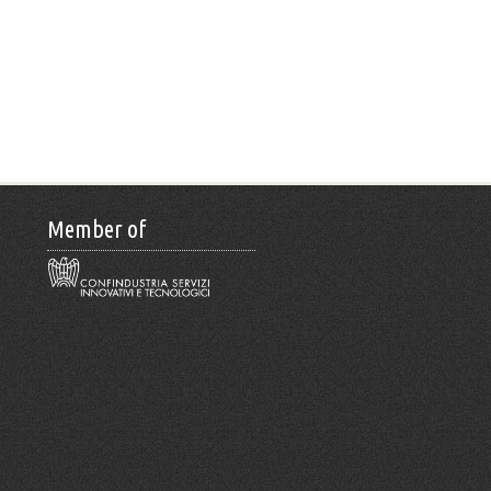
Member of